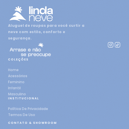
Aluguel de roupas para você curtir a
neve com estilo, conforto e
segurança.
COLEÇÕES
Home
Acessórios
Feminino
Infantil
Masculino
INSTITUCIONAL
Política De Privacidade
Termos De Uso
CONTATO & SHOWROOM