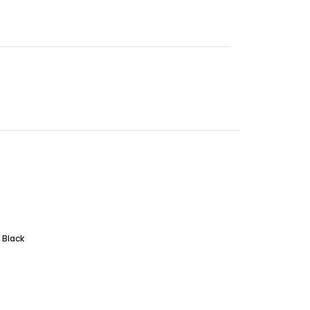
 Black