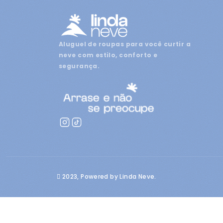
Aluguel de roupas para você curtir a
neve com estilo, conforto e
segurança.
2023, Powered by Linda Neve.