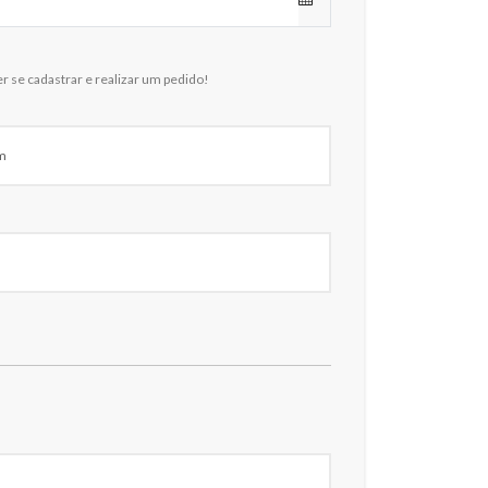
r se cadastrar e realizar um pedido!