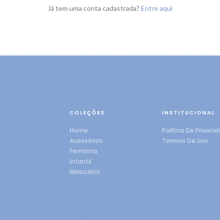
Já tem uma conta cadastrada?
Entre aqui
COLEÇÕES
INSTITUCIONAL
Home
Política De Privaci
Acessórios
Termos De Uso
Feminino
Infantil
Masculino