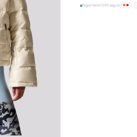
Pagamento 100% seguro