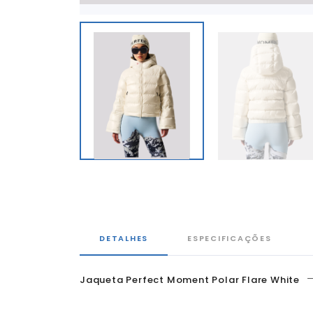
DETALHES
ESPECIFICAÇÕES
Jaqueta Perfect Moment Polar Flare White