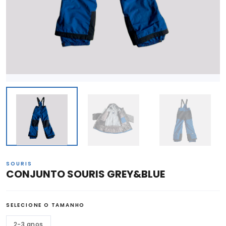
SOURIS
CONJUNTO SOURIS GREY&BLUE
SELECIONE O TAMANHO
2-3 anos