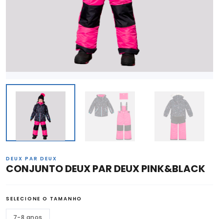
DEUX PAR DEUX
CONJUNTO DEUX PAR DEUX PINK&BLACK
SELECIONE O TAMANHO
7-8 anos