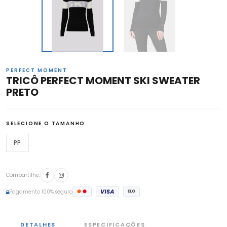
PERFECT MOMENT
TRICÔ PERFECT MOMENT SKI SWEATER
PRETO
SELECIONE O TAMANHO
PP
Compartilhe:
Pagamento 100% seguro
DETALHES
ESPECIFICAÇÕES