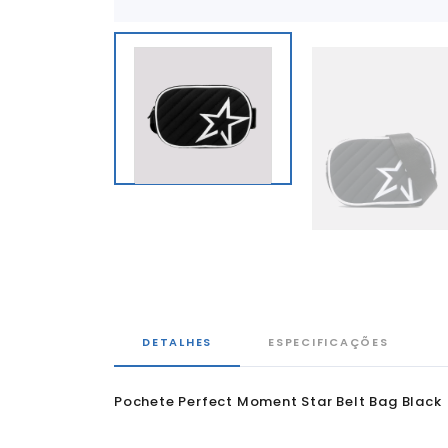
DETALHES
ESPECIFICAÇÕES
Pochete Perfect Moment Star Belt Bag Black