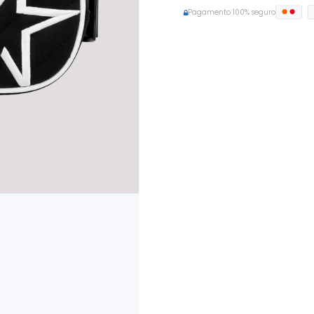
Pagamento 100% seguro