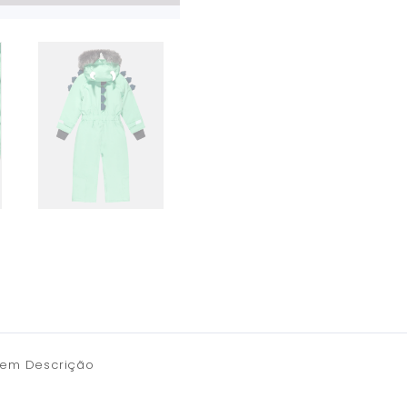
em Descrição