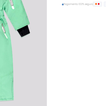
Pagamento 100% seguro