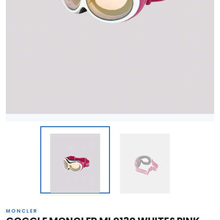
MONCLER