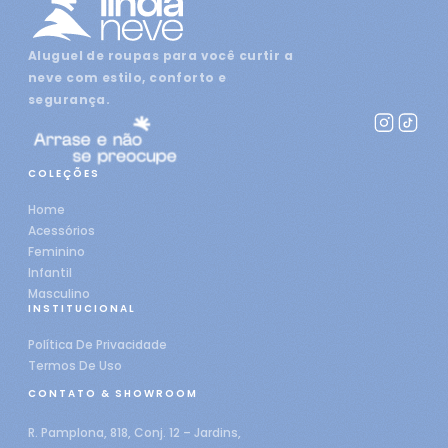
Aluguel de roupas para você curtir a
neve com estilo, conforto e
segurança.
COLEÇÕES
Home
Acessórios
Feminino
Infantil
Masculino
INSTITUCIONAL
Política De Privacidade
Termos De Uso
CONTATO & SHOWROOM
R. Pamplona, 818, Conj. 12 – Jardins,