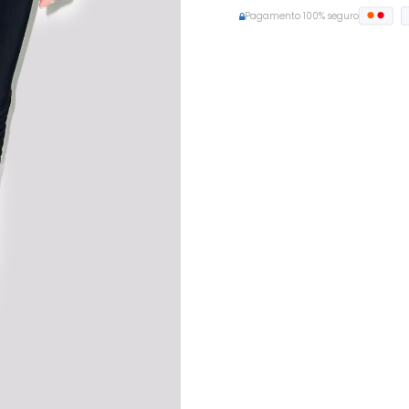
Pagamento 100% seguro