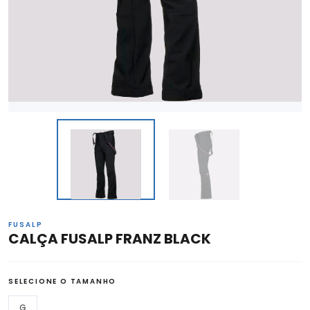
FUSALP
CALÇA FUSALP FRANZ BLACK
SELECIONE O TAMANHO
G