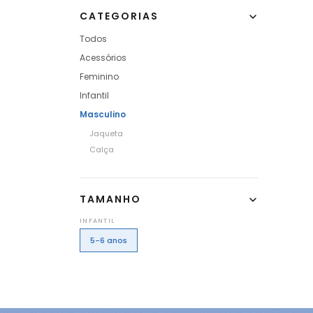
CATEGORIAS
Todos
Acessórios
Feminino
Infantil
Masculino
Jaqueta
Calça
TAMANHO
INFANTIL
5-6 anos