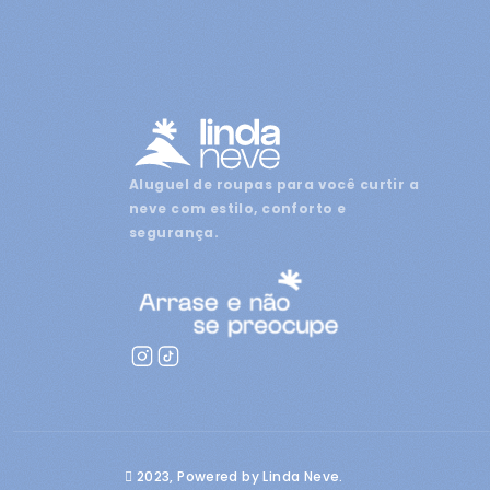
Aluguel de roupas para você curtir a
neve com estilo, conforto e
segurança.
2023, Powered by Linda Neve.