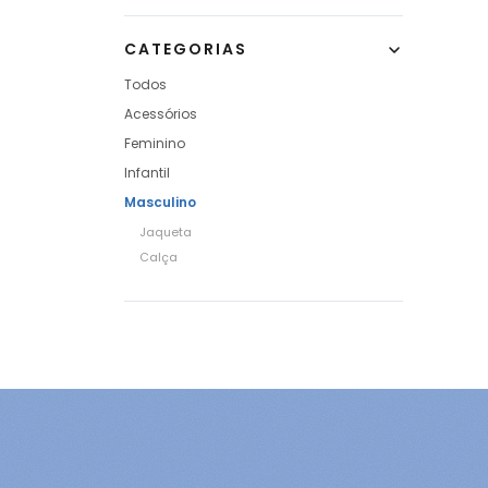
CATEGORIAS
Todos
Acessórios
Feminino
Infantil
Masculino
Jaqueta
Calça