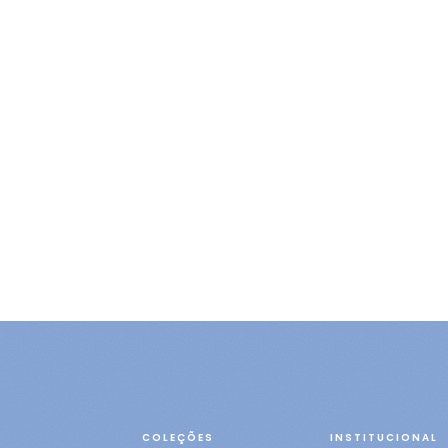
COLEÇÕES
INSTITUCIONAL