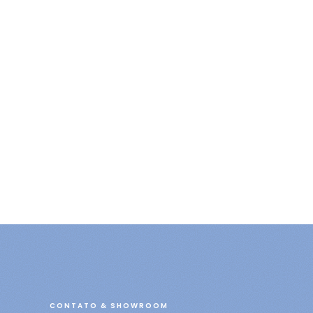
CONTATO & SHOWROOM