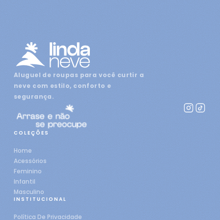
Aluguel de roupas para você curtir a
neve com estilo, conforto e
segurança.
COLEÇÕES
Home
Acessórios
Feminino
Infantil
Masculino
INSTITUCIONAL
Política De Privacidade