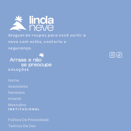
Aluguel de roupas para você curtir a
neve com estilo, conforto e
segurança.
COLEÇÕES
Home
Acessórios
Feminino
Infantil
Masculino
INSTITUCIONAL
Política De Privacidade
Termos De Uso